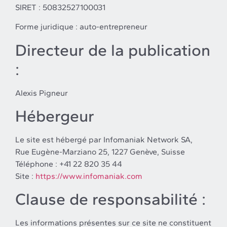
SIRET : 50832527100031
Forme juridique : auto-entrepreneur
Directeur de la publication
:
Alexis Pigneur
Hébergeur
Le site est hébergé par Infomaniak Network SA,
Rue Eugène-Marziano 25, 1227 Genève, Suisse
Téléphone : +41 22 820 35 44
Site :
https://www.infomaniak.com
Clause de responsabilité :
Les informations présentes sur ce site ne constituent