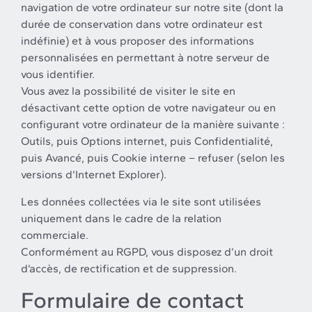
navigation de votre ordinateur sur notre site (dont la
durée de conservation dans votre ordinateur est
indéfinie) et à vous proposer des informations
personnalisées en permettant à notre serveur de
vous identifier.
Vous avez la possibilité de visiter le site en
désactivant cette option de votre navigateur ou en
configurant votre ordinateur de la manière suivante :
Outils, puis Options internet, puis Confidentialité,
puis Avancé, puis Cookie interne – refuser (selon les
versions d’Internet Explorer).
Les données collectées via le site sont utilisées
uniquement dans le cadre de la relation
commerciale.
Conformément au RGPD, vous disposez d’un droit
d’accès, de rectification et de suppression.
Formulaire de contact