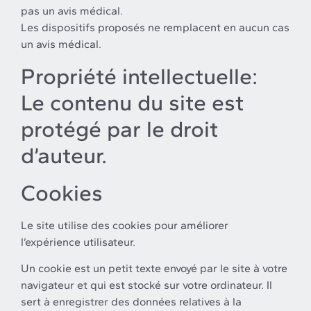
pas un avis médical.
Les dispositifs proposés ne remplacent en aucun cas
un avis médical.
Propriété intellectuelle:
Le contenu du site est
protégé par le droit
d’auteur.
Cookies
Le site utilise des cookies pour améliorer
l’expérience utilisateur.
Un cookie est un petit texte envoyé par le site à votre
navigateur et qui est stocké sur votre ordinateur. Il
sert à enregistrer des données relatives à la