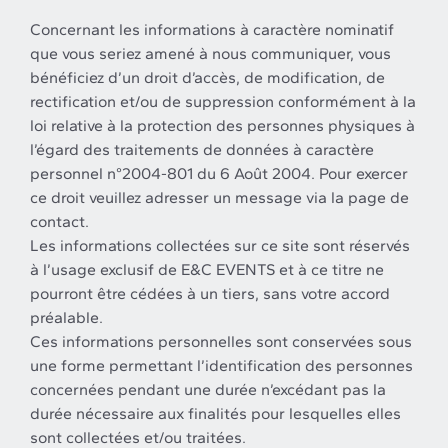
Concernant les informations à caractère nominatif
que vous seriez amené à nous communiquer, vous
bénéficiez d’un droit d’accès, de modification, de
rectification et/ou de suppression conformément à la
loi relative à la protection des personnes physiques à
l’égard des traitements de données à caractère
personnel n°2004-801 du 6 Août 2004. Pour exercer
ce droit veuillez adresser un message via la page de
contact.
Les informations collectées sur ce site sont réservés
à l’usage exclusif de E&C EVENTS et à ce titre ne
pourront être cédées à un tiers, sans votre accord
préalable.
Ces informations personnelles sont conservées sous
une forme permettant l’identification des personnes
concernées pendant une durée n’excédant pas la
durée nécessaire aux finalités pour lesquelles elles
sont collectées et/ou traitées.